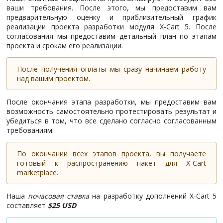
ваши требования. После этого, мы предоставим вам
предварительную оценку и приблизительный график
реализации проекта разработки модуля X-Cart 5. После
согласования мы предоставим детальный план по этапам
проекта и срокам его реализации.
После получения оплаты мы сразу начинаем работу
над вашим проектом.
После окончания этапа разработки, мы предоставим вам
возможность самостоятельно протестировать результат и
убедиться в том, что все сделано согласно согласованным
требованиям.
По окончании всех этапов проекта, вы получаете
готовый к распространению пакет для X-Cart
marketplace.
Наша
почасовая ставка
на разработку дополнений X-Cart 5
составляет
$25 USD